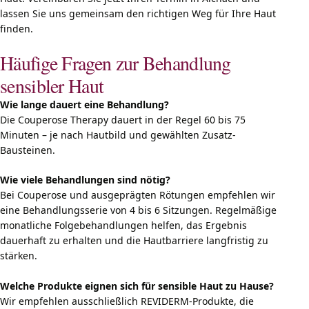
lassen Sie uns gemeinsam den richtigen Weg für Ihre Haut
finden.
Häufige Fragen zur Behandlung
sensibler Haut
Wie lange dauert eine Behandlung?
Die Couperose Therapy dauert in der Regel 60 bis 75
Minuten – je nach Hautbild und gewählten Zusatz-
Bausteinen.
Wie viele Behandlungen sind nötig?
Bei Couperose und ausgeprägten Rötungen empfehlen wir
eine Behandlungsserie von 4 bis 6 Sitzungen. Regelmäßige
monatliche Folgebehandlungen helfen, das Ergebnis
dauerhaft zu erhalten und die Hautbarriere langfristig zu
stärken.
Welche Produkte eignen sich für sensible Haut zu Hause?
Wir empfehlen ausschließlich REVIDERM-Produkte, die