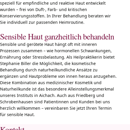
speziell für empfindliche und reaktive Haut entwickelt
wurden – frei von Duft-, Farb- und kritischen
Konservierungsstoffen. In Ihrer Behandlung beraten wir
Sie individuell zur passenden Heimroutine.
Sensible Haut ganzheitlich behandeln
Sensible und gerötete Haut hängt oft mit inneren
Prozessen zusammen – wie hormonellen Schwankungen,
Ernährung oder Stressbelastung. Als Heilpraktikerin bietet
Stephanie Biller die Möglichkeit, die kosmetische
Behandlung durch naturheilkundliche Ansätze zu
ergänzen und Hautprobleme von innen heraus anzugehen.
Diese Kombination aus medizinischer Kosmetik und
Naturheilkunde ist das besondere Alleinstellungsmerkmal
unseres Instituts in Aichach. Auch aus Friedberg und
Schrobenhausen sind Patientinnen und Kunden bei uns
herzlich willkommen – vereinbaren Sie jetzt Ihren Termin
für sensible Haut.
Kontakt