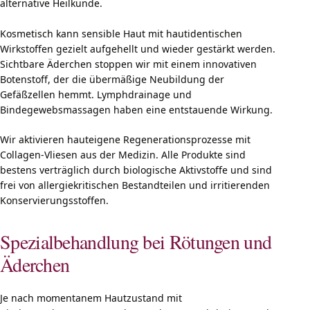
alternative Heilkunde.
Kosmetisch kann sensible Haut mit hautidentischen
Wirkstoffen gezielt aufgehellt und wieder gestärkt werden.
Sichtbare Äderchen stoppen wir mit einem innovativen
Botenstoff, der die übermäßige Neubildung der
Gefäßzellen hemmt. Lymphdrainage und
Bindegewebsmassagen haben eine entstauende Wirkung.
Wir aktivieren hauteigene Regenerationsprozesse mit
Collagen-Vliesen aus der Medizin. Alle Produkte sind
bestens verträglich durch biologische Aktivstoffe und sind
frei von allergiekritischen Bestandteilen und irritierenden
Konservierungsstoffen.
Spezialbehandlung bei Rötungen und
Äderchen
Je nach momentanem Hautzustand mit