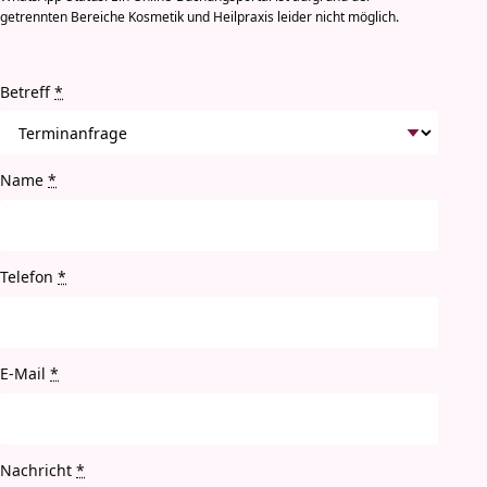
getrennten Bereiche Kosmetik und Heilpraxis leider nicht möglich.
Betreff
*
Name
*
Telefon
*
E-Mail
*
Nachricht
*