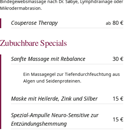
Bindegewebsmassage nach Dr. Søbye, Lymphdrainage oder
Mikrodermabrasion.
Couperose Therapy
80 €
ab
Zubuchbare Specials
Sanfte Massage mit Rebalance
30 €
Ein Massagegel zur Tiefendurchfeuchtung aus
Algen und Seidenproteinen.
Maske mit Heilerde, Zink und Silber
15 €
Spezial-Ampulle Neuro-Sensitive zur
15 €
Entzündungshemmung