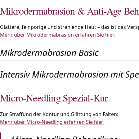
Mikrodermabrasion & Anti-Age Beh
Glattere, feinporige und strahlende Haut – das ist das Ve
Mehr über Mikrodermabrasion erfahren Sie hier.
Mikrodermabrasion Basic
Intensiv Mikrodermabrasion mit Spe
Micro-Needling Spezial-Kur
Zur Straffung der Kontur und Glättung von Falten:
Mehr über Micro-Needling erfahren Sie hier.